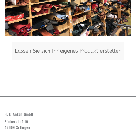
Lassen Sie sich Ihr eigenes Produkt erstellen
H. F. Anton GmbH
Bäckershof 19
42699 Solingen