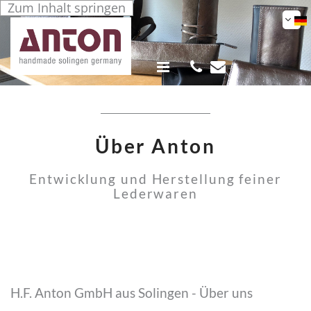
Zum Inhalt springen


Über Anton
Entwicklung und Herstellung feiner
Lederwaren
H.F. Anton GmbH aus Solingen - Über uns